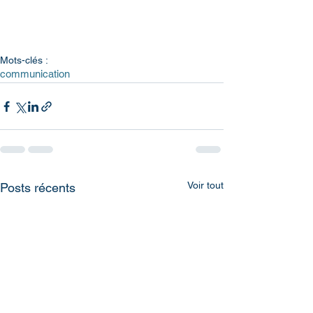
Mots-clés :
communication
Voir tout
Posts récents