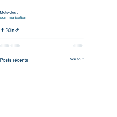
Mots-clés :
communication
Voir tout
Posts récents