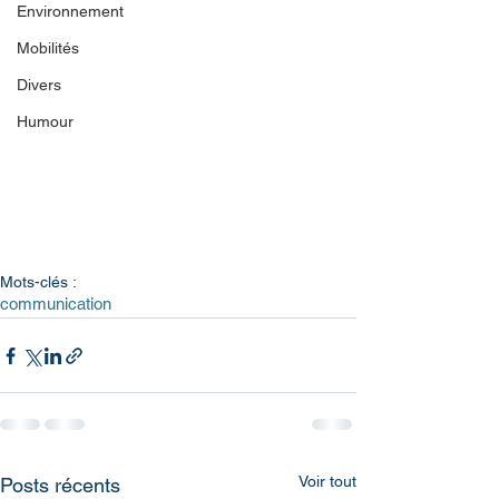
Environnement
Mobilités
Divers
Humour
Mots-clés :
communication
Voir tout
Posts récents