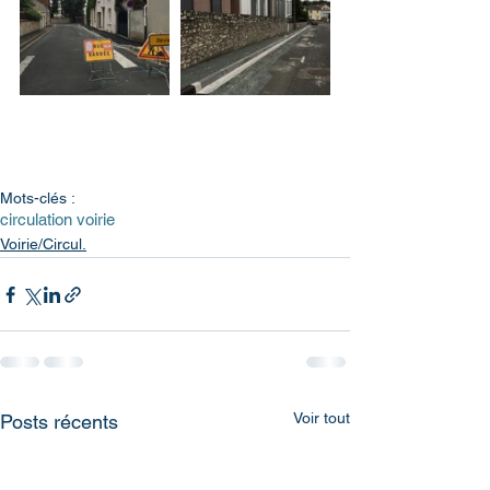
Mots-clés :
circulation voirie
Voirie/Circul.
Voir tout
Posts récents