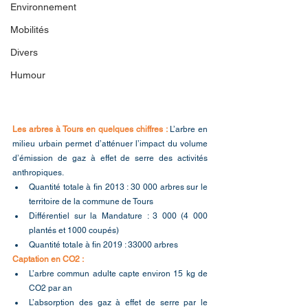
Environnement
Mobilités
Divers
Humour
Les arbres à Tours en quelques chiffres : 
L’arbre en 
milieu urbain permet d’atténuer l’impact du volume 
d’émission de gaz à effet de serre des activités 
anthropiques.
Quantité totale à fin 2013 : 30 000 arbres sur le 
territoire de la commune de Tours
Différentiel sur la Mandature : 3 000 (4 000 
plantés et 1000 coupés)
Quantité totale à fin 2019 : 33000 arbres
Captation en CO2 :
L’arbre commun adulte capte environ 15 kg de 
CO2 par an
L’absorption des gaz à effet de serre par le 