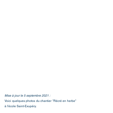
Mise à jour le 5 septembre 2021 :
Voici quelques photos du chantier "Récré en herbe" 
à l'école Saint-Exupéry. 