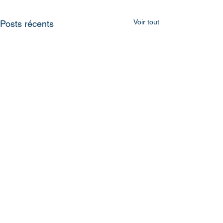
Voir tout
Posts récents