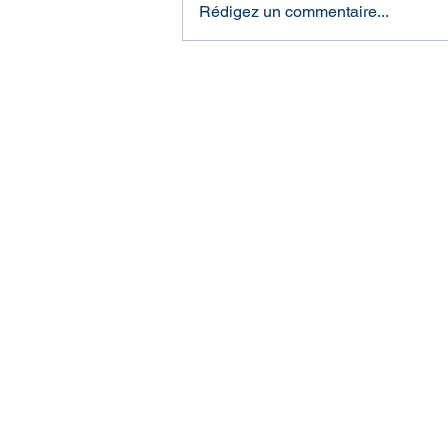
Rédigez un commentaire...