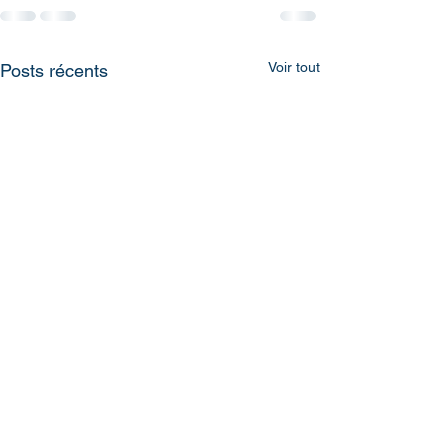
Voir tout
Posts récents