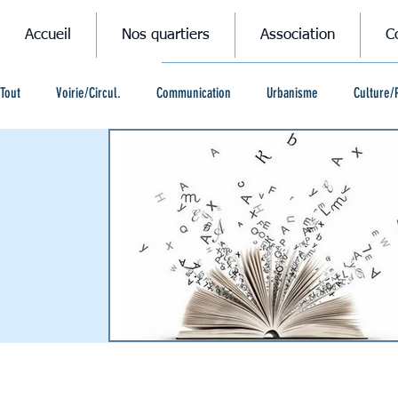
Accueil
Nos quartiers
Association
C
Tout
Voirie/Circul.
Communication
Urbanisme
Culture/