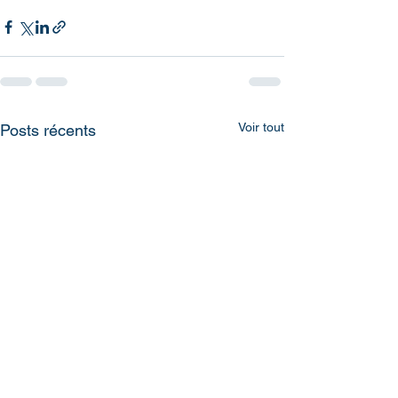
Voir tout
Posts récents