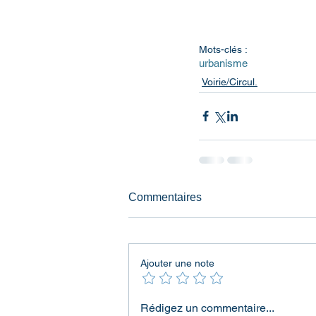
Mots-clés :
urbanisme
Voirie/Circul.
Commentaires
Ajouter une note
Rédigez un commentaire...