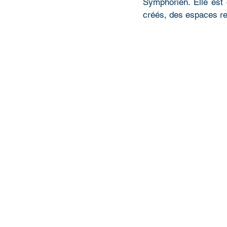
Symphorien. Elle est 
créés, des espaces re