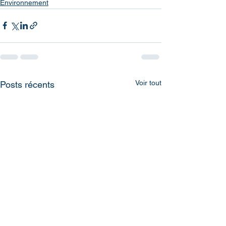
Environnement
Voir tout
Posts récents