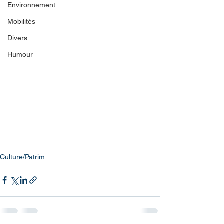
Environnement
Mobilités
Divers
Humour
Culture/Patrim.