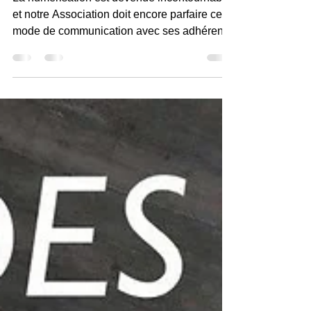
La numérisation est devenue incontournable
et notre Association doit encore parfaire ce
mode de communication avec ses adhérents,
ses...