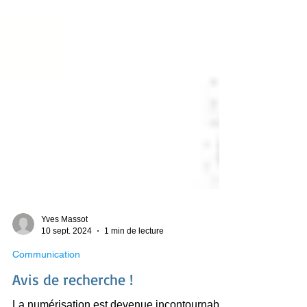
Yves Massot
10 sept. 2024
1 min de lecture
Communication
Avis de recherche !