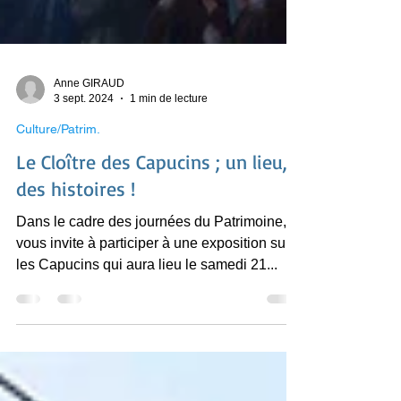
Anne GIRAUD
3 sept. 2024
1 min de lecture
Culture/Patrim.
Le Cloître des Capucins ; un lieu,
des histoires !
Dans le cadre des journées du Patrimoine, je
vous invite à participer à une exposition sur
les Capucins qui aura lieu le samedi 21...